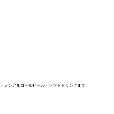
・ノンアルコールビール・ソフトドリンクまで