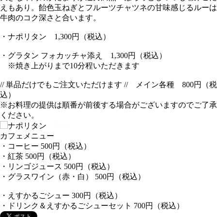
えもあり。飴色玉ねぎとフルーツチャツネの甘味感じるルーは
牛肉のコク深さと合います。
・ナポリタン 1,300円（税込）
・グラタン フォカッチャ添え 1,300円（税込）
※焼き上がりまで10分程いただきます
// 単品だけでもご注文いただけます // メイン各種 800円（税
込）
※お料理の提供は順番が前後する場合がございますのでご了承
ください。
カフェメニュー
・コーヒー 500円（税込）
・紅茶 500円（税込）
・リンゴジュース 500円（税込）
・グラスワイン（赤・白） 500円（税込）
・えすかるごシュー 300円（税込）
・ドリンク＆えすかるごシューセット 700円（税込）