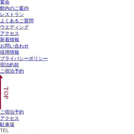
宴会
館内のご案内
レストラン
よくあるご質問
ウエディング
アクセス
新着情報
お問い合わせ
採用情報
プライバシーポリシー
宿泊約款
ご宿泊予約
ご宿泊予約
アクセス
駐車場
TEL