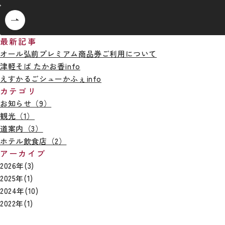
最新記事
オール弘前プレミアム商品券ご利用について
津軽そば たかお香info
えすかるごシューかふぇinfo
カテゴリ
お知らせ（9）
観光（1）
道案内（3）
ホテル飲食店（2）
アーカイブ
2026年(3)
2025年(1)
2024年(10)
2022年(1)